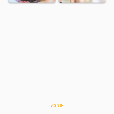
SIGN IN